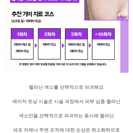
멜라닌 색소를 선택적으로 파괴해요.
레이저 토닝 시술은 시술 과정에서 피부 심층 멜라닌
색소만을 선택적으로 파괴하는 동시에 멜라닌
세포 자체나 주변 조직에 대한 손상은 최소화하므로