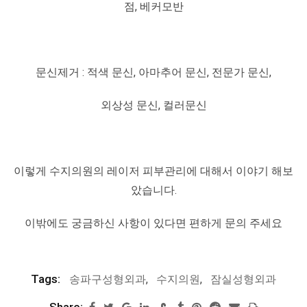
점, 베커모반
문신제거 : 적색 문신, 아마추어 문신, 전문가 문신,
외상성 문신, 컬러문신
이렇게 수지의원의 레이저 피부관리에 대해서 이야기 해보
았습니다.
이밖에도 궁금하신 사항이 있다면 편하게 문의 주세요
Tags:
송파구성형외과
,
수지의원
,
잠실성형외과
Share: