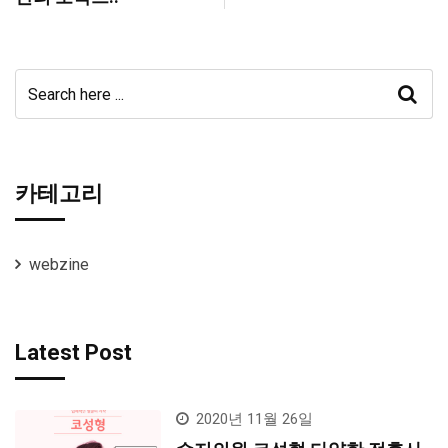
카테고리
webzine
Latest Post
2020년 11월 26일