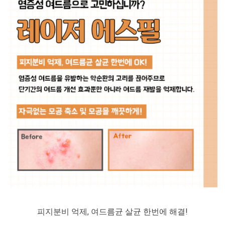
피지분비 억제, 여드름균 살균 한번에 해결!