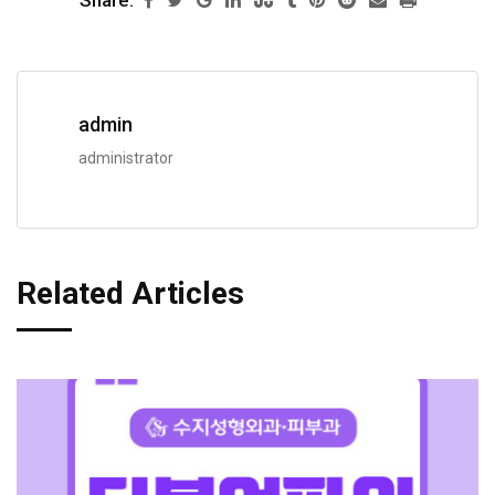
admin
administrator
Related Articles