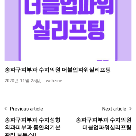
송파구피부과 수지의원 더블업파워실리프팅
2020년 11월 25일,
webzine
Previous article
Next article
송파구피부과 수지성형
송파구피부과 수지의원
외과피부과 동안의기본
더블업파워실리프팅
관리 보톡스!!