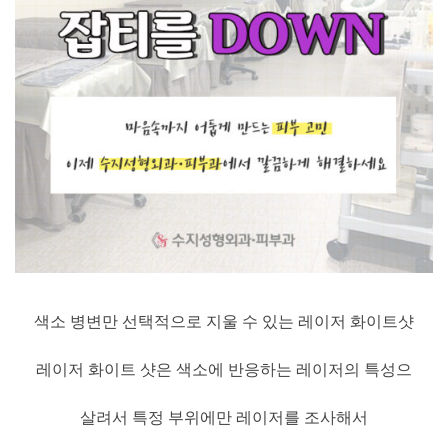
색소 병변만 선택적으로 지울 수 있는 레이저 화이트샷
레이저 화이트 샷은 색소에 반응하는 레이저의 특성으
살려서 특정 부위에만 레이저를 조사해서