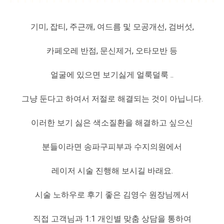
기미, 잡티, 주근깨, 여드름 및 모공개선, 검버섯,
카페오레 반점, 문신제거, 오타모반 등
얼굴에 있으면 보기싫게 얼룩덜룩 ..
그냥 둔다고 하여서 저절로 해결되는 것이 아닙니다.
이러한 보기 싫은 색소질환을 해결하고 싶으신
분들이라면 송파구피부과 수지의원에서
레이저 시술 진행해 보시길 바래요.
시술 노하우로 후기 좋은 김영수 원장님께서
직접 고객님과 1:1 개인별 맞춤 상담을 통하여