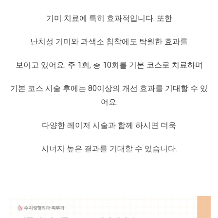
기미 치료에 특히 효과적입니다. 또한
난치성 기미와 과색소 침착에도 탁월한 효과를
보이고 있어요. 주 1회, 총 10회를 기본 코스로 치료하며
기본 코스 시술 후에는 80이상의 개선 효과를 기대할 수 있
어요.
다양한 레이저 시술과 함께 하시면 더욱
시너지 높은 결과를 기대할 수 있습니다.