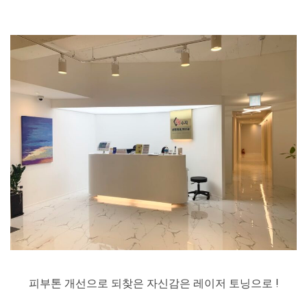
피부톤 개선으로 되찾은 자신감은 레이저 토닝으로 !