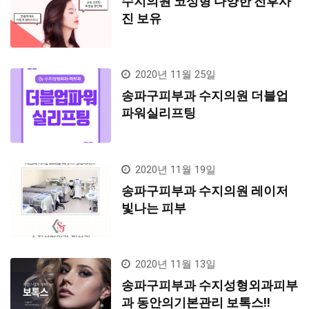
수지의원 코성형 다양한 전후사
진 보유
2020년 11월 25일
송파구피부과 수지의원 더블업
파워실리프팅
2020년 11월 19일
송파구피부과 수지의원 레이저
빛나는 피부
2020년 11월 13일
송파구피부과 수지성형외과피부
과 동안의기본관리 보톡스!!