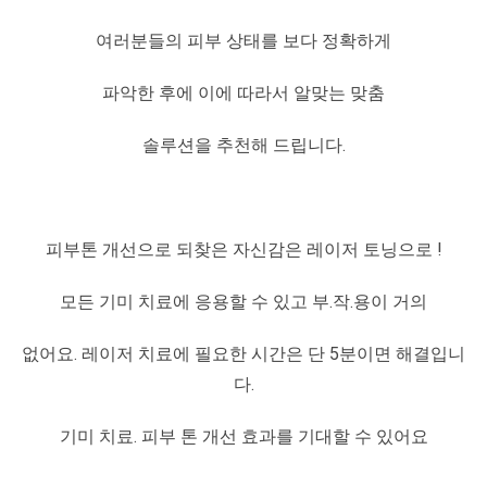
여러분들의 피부 상태를 보다 정확하게
파악한 후에 이에 따라서 알맞는 맞춤
솔루션을 추천해 드립니다.
피부톤 개선으로 되찾은 자신감은 레이저 토닝으로 !
모든 기미 치료에 응용할 수 있고 부.작.용이 거의
없어요. 레이저 치료에 필요한 시간은 단 5분이면 해결입니
다.
기미 치료. 피부 톤 개선 효과를 기대할 수 있어요