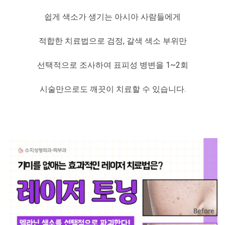
쉽게 색소가 생기는 아시아 사람들에게
적합한 치료법으로 검정, 갈색 색소 부위만
선택적으로 조사하여 표피성 병변을 1~2회
시술만으로도 깨끗이 치료할 수 있습니다.