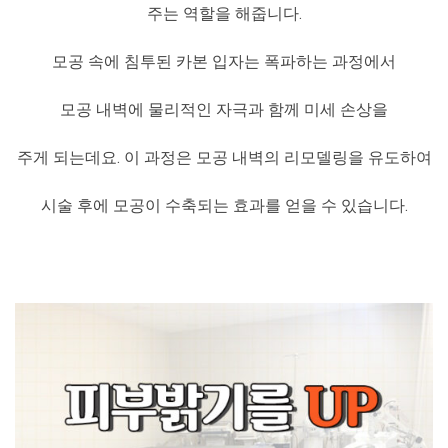
주는 역할을 해줍니다.
모공 속에 침투된 카본 입자는 폭파하는 과정에서
모공 내벽에 물리적인 자극과 함께 미세 손상을
주게 되는데요. 이 과정은 모공 내벽의 리모델링을 유도하여
시술 후에 모공이 수축되는 효과를 얻을 수 있습니다.