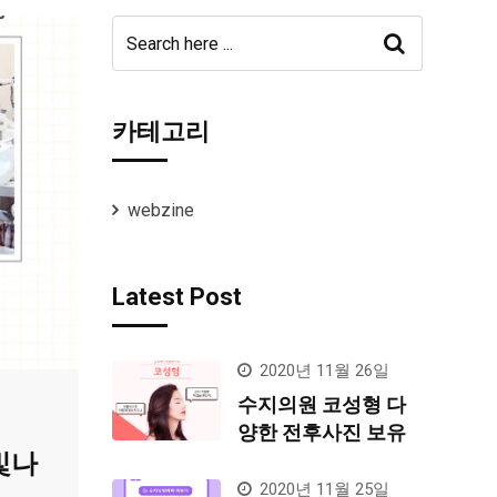
카테고리
webzine
Latest Post
2020년 11월 26일
수지의원 코성형 다
양한 전후사진 보유
빛나
2020년 11월 25일