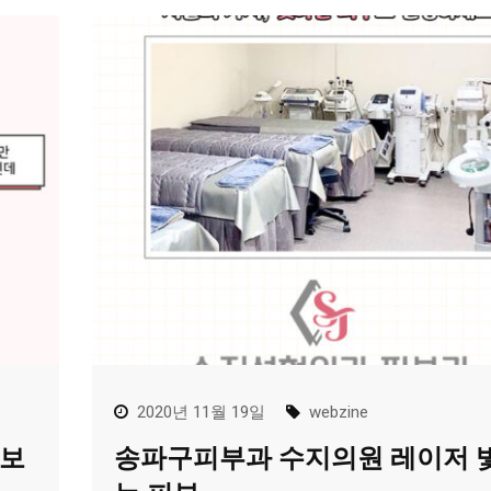
2020년 11월 19일
webzine
 보
송파구피부과 수지의원 레이저 