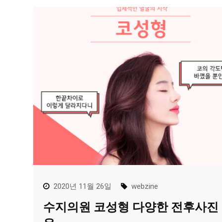
2020년 11월 26일
webzine
수지의원 코성형 다양한 전후사진